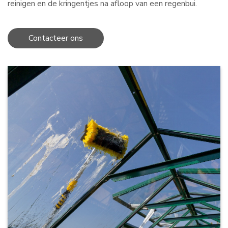
reinigen en de kringentjes na afloop van een regenbui.
Contacteer ons