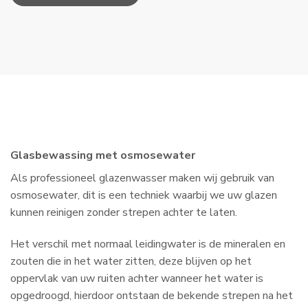
Glasbewassing met osmosewater
Als professioneel glazenwasser maken wij gebruik van
osmosewater, dit is een techniek waarbij we uw glazen
kunnen reinigen zonder strepen achter te laten.
Het verschil met normaal leidingwater is de mineralen en
zouten die in het water zitten, deze blijven op het
oppervlak van uw ruiten achter wanneer het water is
opgedroogd, hierdoor ontstaan de bekende strepen na het