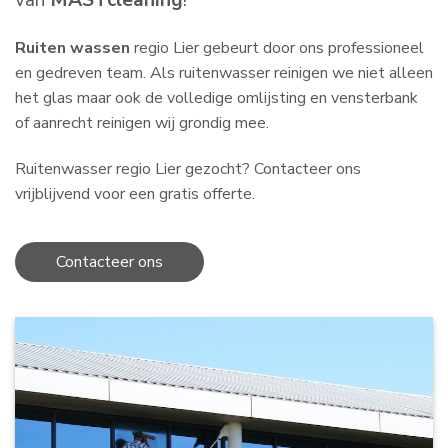
van
MASTcleaning
!
Ruiten wassen
regio Lier gebeurt door ons professioneel
en gedreven team. Als ruitenwasser reinigen we niet alleen
het glas maar ook de volledige omlijsting en vensterbank
of aanrecht reinigen wij grondig mee.
Ruitenwasser regio Lier gezocht? Contacteer ons
vrijblijvend voor een gratis offerte.
Contacteer ons