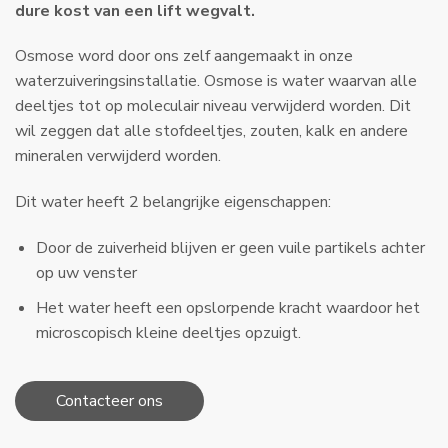
dure kost van een lift wegvalt.
Osmose word door ons zelf aangemaakt in onze
waterzuiveringsinstallatie. Osmose is water waarvan alle
deeltjes tot op moleculair niveau verwijderd worden. Dit
wil zeggen dat alle stofdeeltjes, zouten, kalk en andere
mineralen verwijderd worden.
​Dit water heeft 2 belangrijke eigenschappen:
Door de zuiverheid blijven er geen vuile partikels achter
op uw venster
Het water heeft een opslorpende kracht waardoor het
microscopisch kleine deeltjes opzuigt.
Contacteer ons