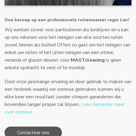
Doe beroep op een professionele ruitenwasser regio Lier!
Wij werken zowel voor particulieren als bedrijven en u kan
op ons rekenen voor het reinigen van alle soorten ruiten
zowel binnen als buiten! Of het nu gaat om het reinigen van
enkel uw ruiten of het laten reinigen van een vitrine,
veranda of glazen deuren, voor
MASTcleaning
is geen
enkele opdracht te veel of te moeilijk.
Door onze jarenlange ervaring en door gebruik te maken van
een techniek waarbij we osmose gebruiken, kunnen wij u
elke keer een resultaat zonder strepen garanderen die
bovendien langer proper zal blijven.
Lees hieronder meer
over osmose.
Contacteer ons