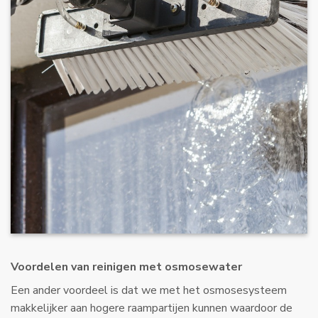
Voordelen van reinigen met osmosewater
Een ander voordeel is dat we met het osmosesysteem
makkelijker aan hogere raampartijen kunnen waardoor de