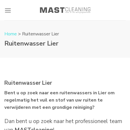
Skip
to
content
Home
> Ruitenwasser Lier
Ruitenwasser Lier
Ruitenwasser Lier
Bent u op zoek naar een ruitenwassers in Lier om
regelmatig het vuil en stof van uw ruiten te
verwijderen met een grondige reiniging?
Dan bent u op zoek naar het professioneel team