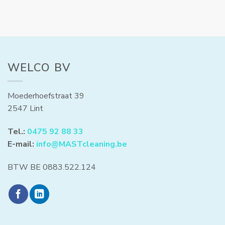
WELCO BV
Moederhoefstraat 39
2547 Lint
Tel.:
0475 92 88 33
E-mail:
info@MASTcleaning.be
BTW BE 0883.522.124