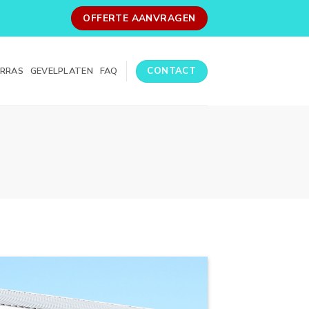
OFFERTE AANVRAGEN
CONTACT
ERRAS
GEVELPLATEN
FAQ