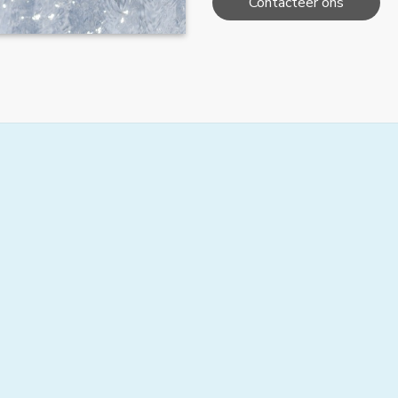
Contacteer ons