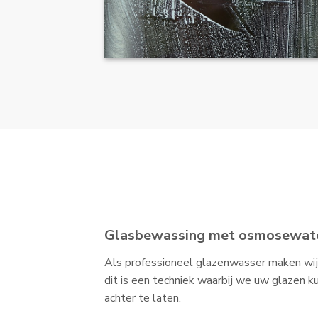
Glasbewassing met osmosewat
Als professioneel glazenwasser maken wij
dit is een techniek waarbij we uw glazen k
achter te laten.