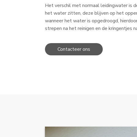
Het verschil met normaal leidingwater is d
het water zitten, deze blijven op het oppe
wanneer het water is opgedroogd, hierdoo
strepen na het reinigen en de kringentjes n
Contacteer ons