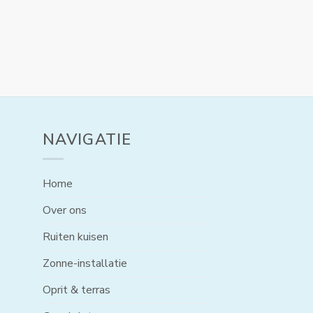
NAVIGATIE
Home
Over ons
Ruiten kuisen
Zonne-installatie
Oprit & terras