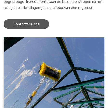
opgedroogd, hierdoor ontstaan de bekende strepen na het
reinigen en de kringentjes na afloop van een regenbui.
Contacteer ons