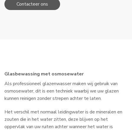
Contacteer ons
Glasbewassing met osmosewater
Als professioneel glazenwasser maken wij gebruik van
osmosewater, dit is een techniek waarbij we uw glazen
kunnen reinigen zonder strepen achter te laten.
Het verschil met normaal leidingwater is de mineralen en
zouten die in het water zitten, deze blijven op het
oppervlak van uw ruiten achter wanneer het water is