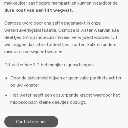
makkelijker aan hogere raampartijen kunnen waardoor de
dure kost van een lift wegvalt.
Osmose word door ons zelf aangemaakt in onze
waterzuiveringsinstallatie. Osmose is water waarvan alle
deeltjes tot op moleculair niveau verwijderd worden. Dit
wil zeggen dat alle stofdeeltjes, zouten, kalk en andere
mineralen verwijderd worden.
​Dit water heeft 2 belangrijke eigenschappen:
Door de zuiverheid blijven er geen vuile partikels achter
op uw venster
Het water heeft een opslorpende kracht waardoor het
microscopisch kleine deeltjes opzuigt.
Contacteer ons