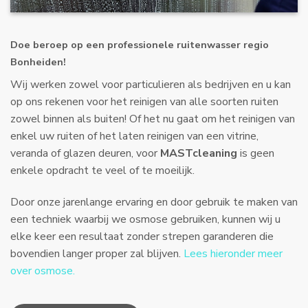
Doe beroep op een professionele ruitenwasser regio
Bonheiden!
Wij werken zowel voor particulieren als bedrijven en u kan
op ons rekenen voor het reinigen van alle soorten ruiten
zowel binnen als buiten! Of het nu gaat om het reinigen van
enkel uw ruiten of het laten reinigen van een vitrine,
veranda of glazen deuren, voor
MASTcleaning
is geen
enkele opdracht te veel of te moeilijk.
Door onze jarenlange ervaring en door gebruik te maken van
een techniek waarbij we osmose gebruiken, kunnen wij u
elke keer een resultaat zonder strepen garanderen die
bovendien langer proper zal blijven.
Lees hieronder meer
over osmose.