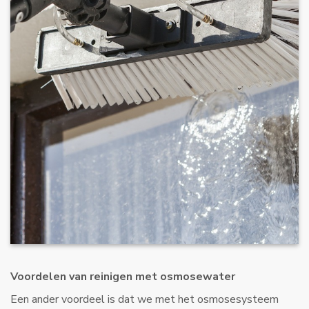
Voordelen van reinigen met osmosewater
Een ander voordeel is dat we met het osmosesysteem