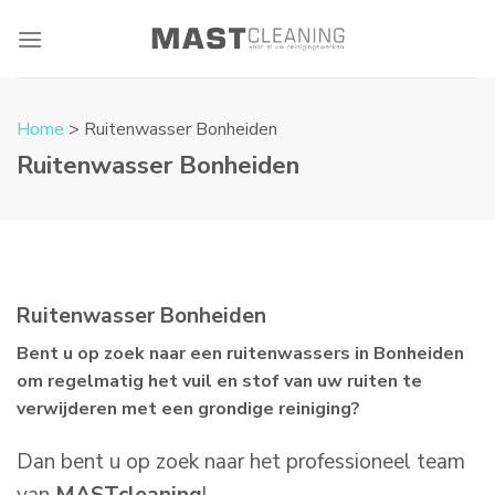
Skip
to
content
Home
> Ruitenwasser Bonheiden
Ruitenwasser Bonheiden
Ruitenwasser Bonheiden
Bent u op zoek naar een ruitenwassers in Bonheiden
om regelmatig het vuil en stof van uw ruiten te
verwijderen met een grondige reiniging?
Dan bent u op zoek naar het professioneel team