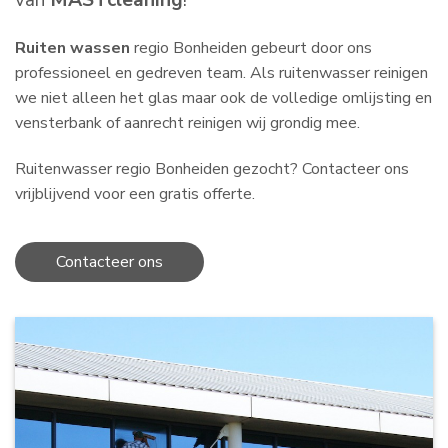
van
MASTcleaning
!
Ruiten wassen
regio Bonheiden gebeurt door ons
professioneel en gedreven team. Als ruitenwasser reinigen
we niet alleen het glas maar ook de volledige omlijsting en
vensterbank of aanrecht reinigen wij grondig mee.
Ruitenwasser regio Bonheiden gezocht? Contacteer ons
vrijblijvend voor een gratis offerte.
Contacteer ons