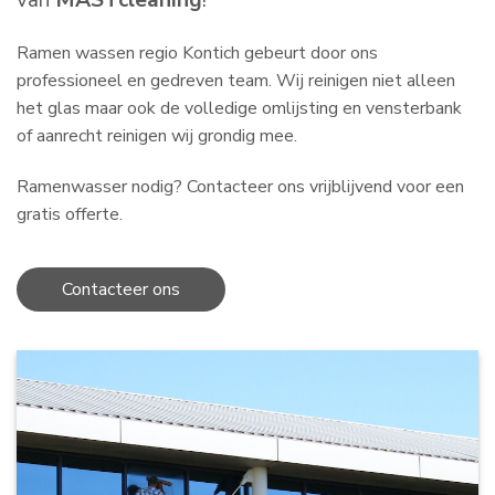
van
MASTcleaning
!
Ramen wassen regio Kontich gebeurt door ons
professioneel en gedreven team. Wij reinigen niet alleen
het glas maar ook de volledige omlijsting en vensterbank
of aanrecht reinigen wij grondig mee.
Ramenwasser nodig? Contacteer ons vrijblijvend voor een
gratis offerte.
Contacteer ons