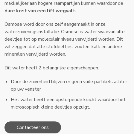
makkelijker aan hogere raampartijen kunnen waardoor de
dure kost van een lift wegvalt.
Osmose word door ons zelf aangemaakt in onze
waterzuiveringsinstallatie. Osmose is water waarvan alle
deeltjes tot op moleculair niveau verwijderd worden. Dit
wil zeggen dat alle stofdeeltjes, zouten, kalk en andere
mineralen verwijderd worden.
​Dit water heeft 2 belangrijke eigenschappen:
Door de zuiverheid blijven er geen vuile partikels achter
op uw venster
Het water heeft een opslorpende kracht waardoor het
microscopisch kleine deeltjes opzuigt.
Contacteer ons