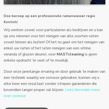
Doe beroep op een professionele ramenwasser regio
Kontich!
Wij werken zowel voor particulieren als bedrijven en u kan
op ons rekenen voor het reinigen van alle soorten ruiten
zowel binnen als buiten! Of het nu gaat om het reinigen van
enkel uw ruiten of het laten reinigen van een vitrine,
veranda of glazen deuren, voor
MASTcleaning
is geen
enkele opdracht te veel of te moeilijk.
Door onze jarenlange ervaring en door gebruik te maken van
een techniek waarbij we osmose gebruiken, kunnen wij u
elke keer een resultaat zonder strepen garanderen die
bovendien langer proper zal blijven.
Lees hieronder meer
over osmose.