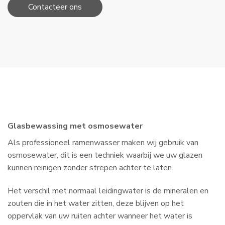
Contacteer ons
Glasbewassing met osmosewater
Als professioneel ramenwasser maken wij gebruik van
osmosewater, dit is een techniek waarbij we uw glazen
kunnen reinigen zonder strepen achter te laten.
Het verschil met normaal leidingwater is de mineralen en
zouten die in het water zitten, deze blijven op het
oppervlak van uw ruiten achter wanneer het water is