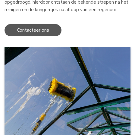
opgedroogd, hierdoor ontstaan de bekende strepen na het
reinigen en de kringentjes na afloop van een regenbui.
Contacteer ons