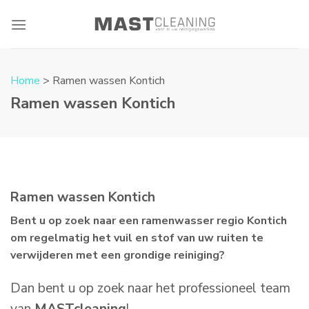
Skip
to
content
Home
> Ramen wassen Kontich
Ramen wassen Kontich
Ramen wassen Kontich
Bent u op zoek naar een ramenwasser regio Kontich
om regelmatig het vuil en stof van uw ruiten te
verwijderen met een grondige reiniging?
Dan bent u op zoek naar het professioneel team