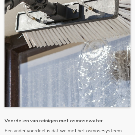
Voordelen van reinigen met osmosewater
Een ander voordeel is dat we met het osmosesysteem