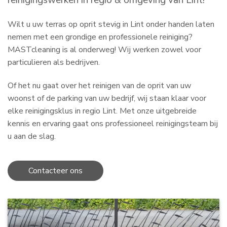
reinigingswerken in regio & omgeving van Lint!
Wilt u uw terras op oprit stevig in Lint onder handen laten
nemen met een grondige en professionele reiniging?
MASTcleaning is al onderweg! Wij werken zowel voor
particulieren als bedrijven.
Of het nu gaat over het reinigen van de oprit van uw
woonst of de parking van uw bedrijf, wij staan klaar voor
elke reinigingsklus in regio Lint. Met onze uitgebreide
kennis en ervaring gaat ons professioneel reinigingsteam bij
u aan de slag.
Contacteer ons