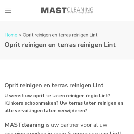
Skip
to
content
Home
> Oprit reinigen en terras reinigen Lint
Oprit reinigen en terras reinigen Lint
Oprit reinigen en terras reinigen Lint
U wenst uw oprit te laten reinigen regio Lint?
Klinkers schoonmaken? Uw terras laten reinigen en
alle vervuilingen laten verwijderen?
MASTcleaning
is uw partner voor al uw