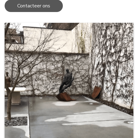
Contacteer ons