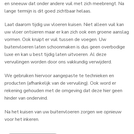
en sneeuw dat onder andere vuil met zich meebrengt. Na
lange termijn is dit goed zichtbaar helaas.
Laat daarom tijdig uw vloeren kuisen. Niet alleen vuil kan
uw vloer ontsieren maar er kan zich ook een groene aanslag
vormen. Ook kruipt er vuil tussen de voegen. Uw
buitenvloeren laten schoonmaken is dus geen overbodige
luxe en kan u best tijdig laten uitvoeren. Al deze
vervuilingen worden door ons vakkundig verwijderd.
We gebruiken hiervoor aangepaste te technieken en
producten (afhankelijk van de vervuiling). Ook word er
rekening gehouden met de omgeving dat deze hier geen
hinder van ondervind.
Na het kuisen van uw buitenvloeren zorgen we opnieuw
voor het inkeren.