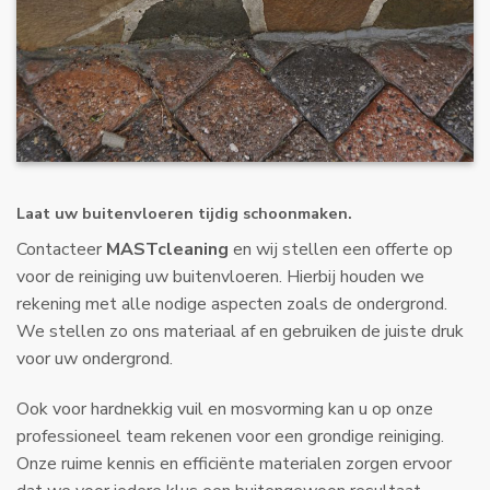
Laat uw buitenvloeren tijdig schoonmaken.
Contacteer
MASTcleaning
en wij stellen een offerte op
voor de reiniging uw buitenvloeren. Hierbij houden we
rekening met alle nodige aspecten zoals de ondergrond.
We stellen zo ons materiaal af en gebruiken de juiste druk
voor uw ondergrond.
Ook voor hardnekkig vuil en mosvorming kan u op onze
professioneel team rekenen voor een grondige reiniging.
Onze ruime kennis en efficiënte materialen zorgen ervoor