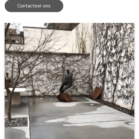
Contacteer ons