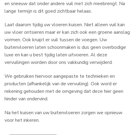
en sneeuw dat onder andere vuil met zich meebrengt. Na
lange termijn is dit goed zichtbaar helaas.
Laat daarom tijdig uw vloeren kuisen. Niet alleen vuil kan
uw vloer ontsieren maar er kan zich ook een groene aanslag
vormen. Ook kruipt er vuil tussen de voegen. Uw
buitenvloeren laten schoonmaken is dus geen overbodige
luxe en kan u best tijdig laten uitvoeren. Al deze
vervuilingen worden door ons vakkundig verwijderd.
We gebruiken hiervoor aangepaste te technieken en
producten (afhankelijk van de vervuiling). Ook word er
rekening gehouden met de omgeving dat deze hier geen
hinder van ondervind.
Na het kuisen van uw buitenvloeren zorgen we opnieuw
voor het inkeren.