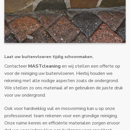
Laat uw buitenvloeren tijdig schoonmaken.
Contacteer
MASTcleaning
en wij stellen een offerte op
voor de reiniging uw buitenvloeren. Hierbij houden we
rekening met alle nodige aspecten zoals de ondergrond.
We stellen zo ons materiaal af en gebruiken de juiste druk
voor uw ondergrond.
Ook voor hardnekkig vuil en mosvorming kan u op onze
professioneel team rekenen voor een grondige reiniging.
Onze ruime kennis en efficiënte materialen zorgen ervoor