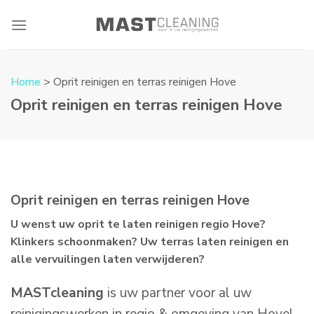
Skip
to
content
Home
> Oprit reinigen en terras reinigen Hove
Oprit reinigen en terras reinigen Hove
Oprit reinigen en terras reinigen Hove
U wenst uw oprit te laten reinigen regio Hove?
Klinkers schoonmaken? Uw terras laten reinigen en
alle vervuilingen laten verwijderen?
MASTcleaning
is uw partner voor al uw