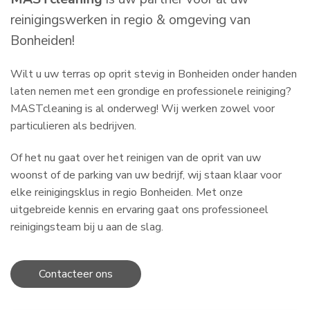
reinigingswerken in regio & omgeving van
Bonheiden!
Wilt u uw terras op oprit stevig in Bonheiden onder handen
laten nemen met een grondige en professionele reiniging?
MASTcleaning is al onderweg! Wij werken zowel voor
particulieren als bedrijven.
Of het nu gaat over het reinigen van de oprit van uw
woonst of de parking van uw bedrijf, wij staan klaar voor
elke reinigingsklus in regio Bonheiden. Met onze
uitgebreide kennis en ervaring gaat ons professioneel
reinigingsteam bij u aan de slag.
Contacteer ons