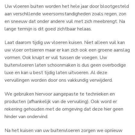
Uw vloeren buiten worden het hele jaar door blootgesteld
aan verschillende weersomstandigheden zoals regen, zon
en sneeuw dat onder andere vuil met zich meebrengt. Na
lange termijn is dit goed zichtbaar helaas.
Laat daarom tijdig uw vloeren kuisen. Niet alleen vuil kan
uw vloer ontsieren maar er kan zich ook een groene aanslag
vormen. Ook kruipt er vuil tussen de voegen. Uw
buitenvloeren laten schoonmaken is dus geen overbodige
luxe en kan u best tijdig laten uitvoeren. Al deze
vervuilingen worden door ons vakkundig verwijderd.
We gebruiken hiervoor aangepaste te technieken en
producten (afhankelijk van de vervuiling). Ook word er
rekening gehouden met de omgeving dat deze hier geen
hinder van ondervind.
Na het kuisen van uw buitenvloeren zorgen we opnieuw