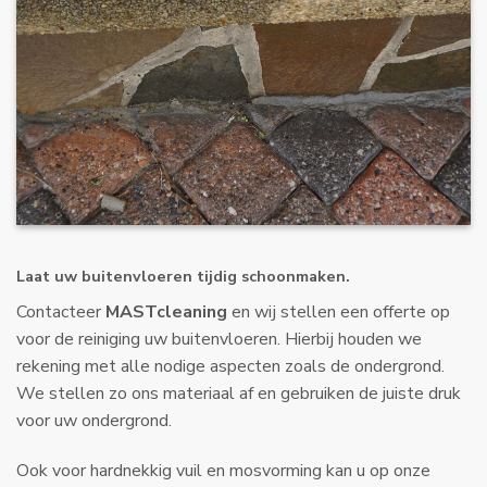
Laat uw buitenvloeren tijdig schoonmaken.
Contacteer
MASTcleaning
en wij stellen een offerte op
voor de reiniging uw buitenvloeren. Hierbij houden we
rekening met alle nodige aspecten zoals de ondergrond.
We stellen zo ons materiaal af en gebruiken de juiste druk
voor uw ondergrond.
Ook voor hardnekkig vuil en mosvorming kan u op onze