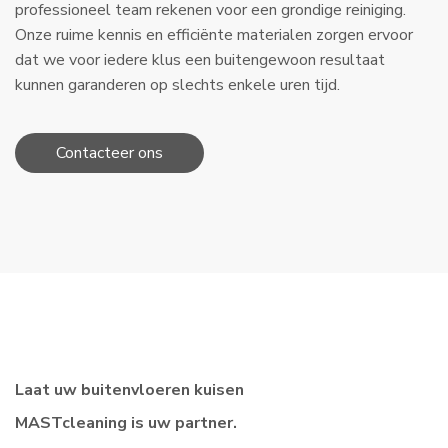
professioneel team rekenen voor een grondige reiniging.
Onze ruime kennis en efficiënte materialen zorgen ervoor
dat we voor iedere klus een buitengewoon resultaat
kunnen garanderen op slechts enkele uren tijd.
Contacteer ons
Laat uw buitenvloeren kuisen
MASTcleaning is uw partner.