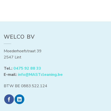
WELCO BV
Moederhoefstraat 39
2547 Lint
Tel.:
0475 92 88 33
E-mail:
info@MASTcleaning.be
BTW BE 0883.522.124