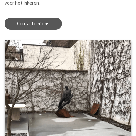
voor het inkeren.
Contacteer ons